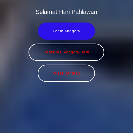
Selamat Hari Pahlawan
Login Anggota
Registrasi Anggota Baru
Pusat Bantuan